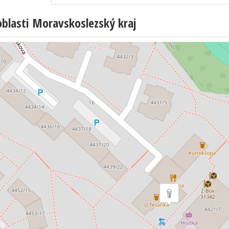
blasti Moravskoslezský kraj