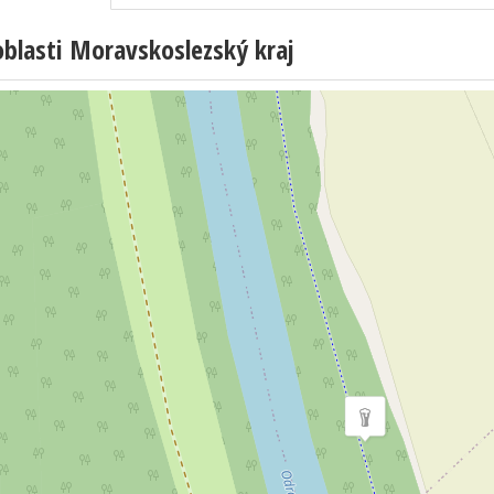
blasti Moravskoslezský kraj