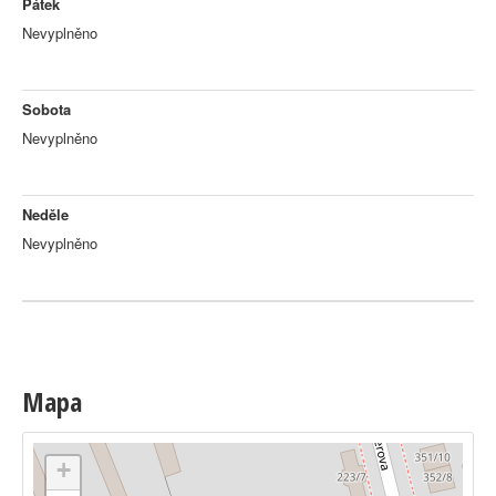
Pátek
Nevyplněno
Sobota
Nevyplněno
Neděle
Nevyplněno
Mapa
+