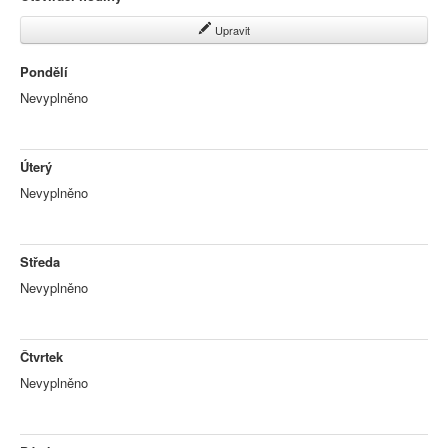
Upravit
Pondělí
Nevyplněno
Úterý
Nevyplněno
Středa
Nevyplněno
Čtvrtek
Nevyplněno