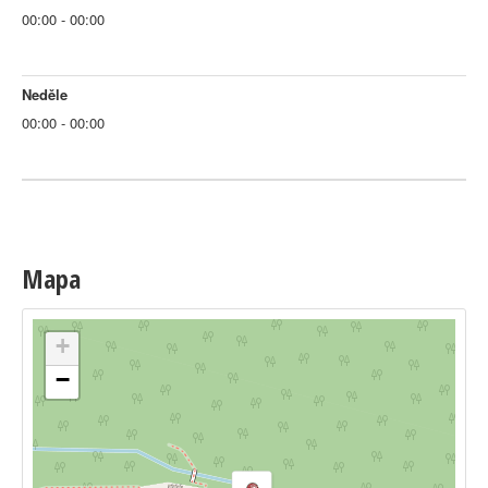
00:00 - 00:00
Neděle
00:00 - 00:00
Mapa
+
−