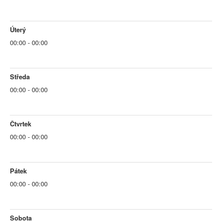
Úterý
00:00 - 00:00
Středa
00:00 - 00:00
Čtvrtek
00:00 - 00:00
Pátek
00:00 - 00:00
Sobota