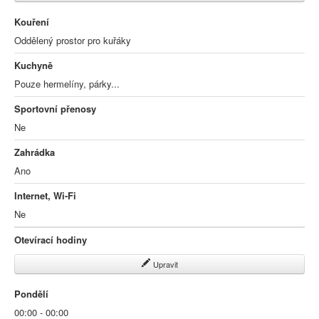
Kouření
Oddělený prostor pro kuřáky
Kuchyně
Pouze hermelíny, párky...
Sportovní přenosy
Ne
Zahrádka
Ano
Internet, Wi-Fi
Ne
Otevírací hodiny
Upravit
Pondělí
00:00 - 00:00