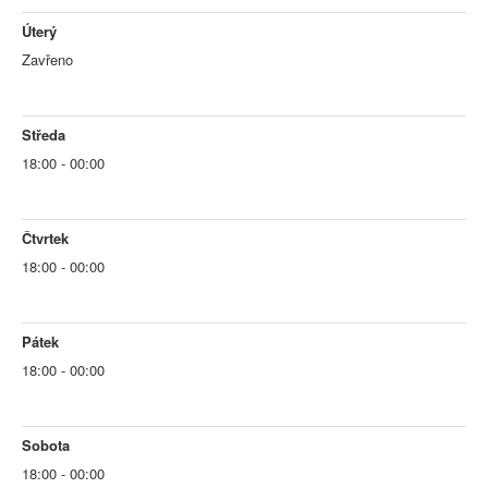
Úterý
Zavřeno
Středa
18:00 - 00:00
Čtvrtek
18:00 - 00:00
Pátek
18:00 - 00:00
Sobota
18:00 - 00:00