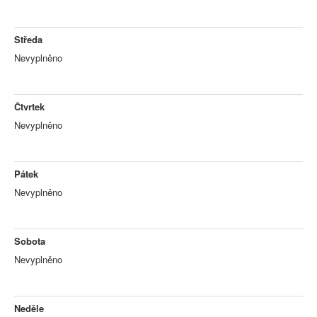
Středa
Nevyplněno
Čtvrtek
Nevyplněno
Pátek
Nevyplněno
Sobota
Nevyplněno
Neděle