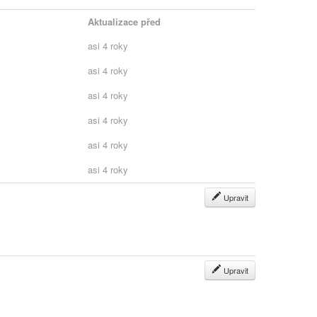
Aktualizace před
asi 4 roky
asi 4 roky
asi 4 roky
asi 4 roky
asi 4 roky
asi 4 roky
Upravit
Upravit