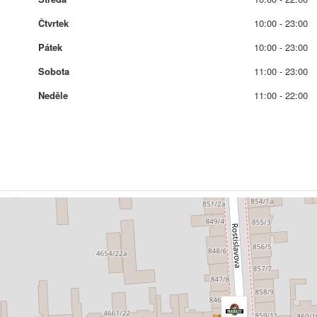
Čtvrtek
10:00 - 23:00
Pátek
10:00 - 23:00
Sobota
11:00 - 23:00
Neděle
11:00 - 22:00