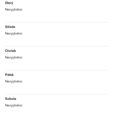
Úterý
Nevyplněno
Středa
Nevyplněno
Čtvrtek
Nevyplněno
Pátek
Nevyplněno
Sobota
Nevyplněno