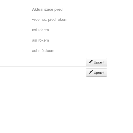
Aktualizace před
více než před rokem
asi rokem
asi rokem
asi měsícem
Upravit
Upravit