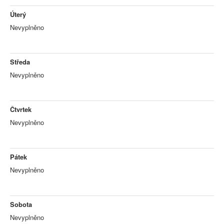
Úterý
Nevyplněno
Středa
Nevyplněno
Čtvrtek
Nevyplněno
Pátek
Nevyplněno
Sobota
Nevyplněno