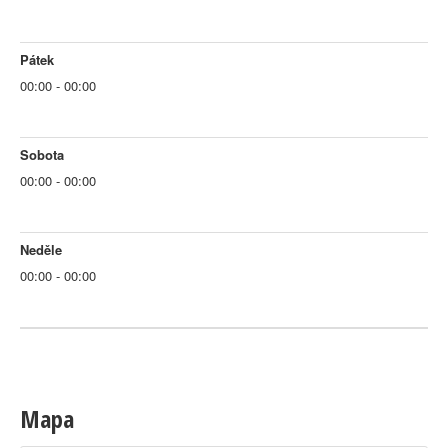
Pátek
00:00 - 00:00
Sobota
00:00 - 00:00
Neděle
00:00 - 00:00
Mapa