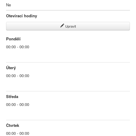
Ne
Otevírací hodiny
Upravit
Pondělí
00:00 - 00:00
Úterý
00:00 - 00:00
Středa
00:00 - 00:00
Čtvrtek
00:00 - 00:00