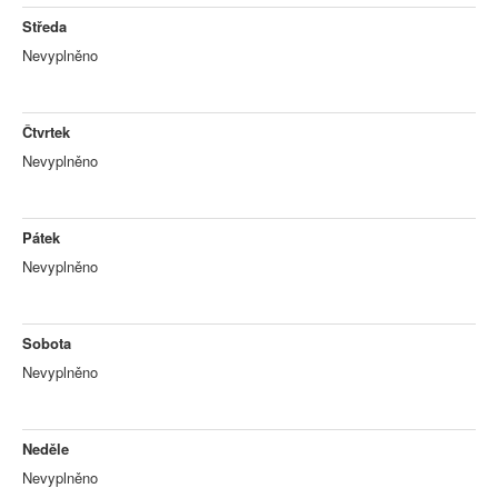
Středa
Nevyplněno
Čtvrtek
Nevyplněno
Pátek
Nevyplněno
Sobota
Nevyplněno
Neděle
Nevyplněno