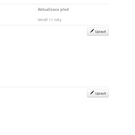
Aktualizace před
téměř 11 roky
Upravit
Upravit