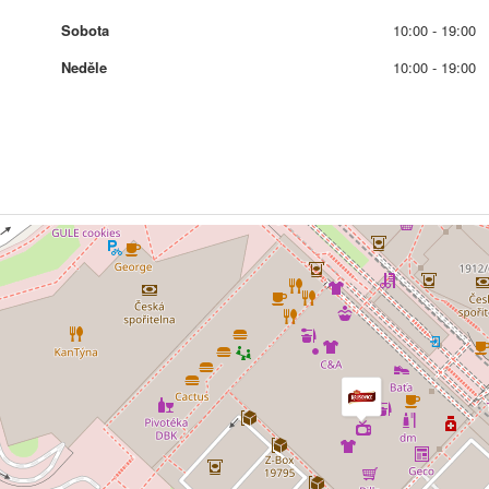
Sobota
10:00 - 19:00
Neděle
10:00 - 19:00