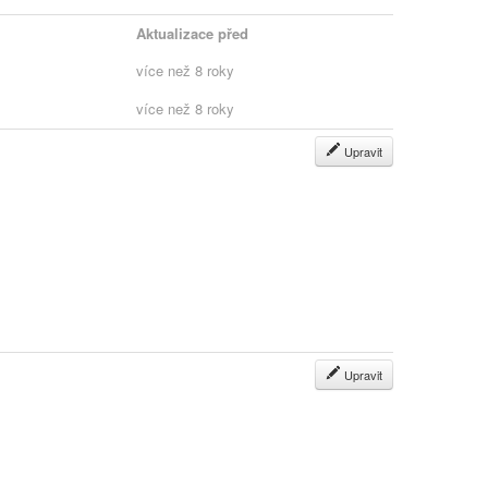
Aktualizace před
více než 8 roky
více než 8 roky
Upravit
Upravit