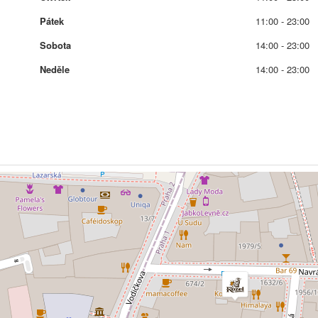
Pátek
11:00 - 23:00
Sobota
14:00 - 23:00
Neděle
14:00 - 23:00