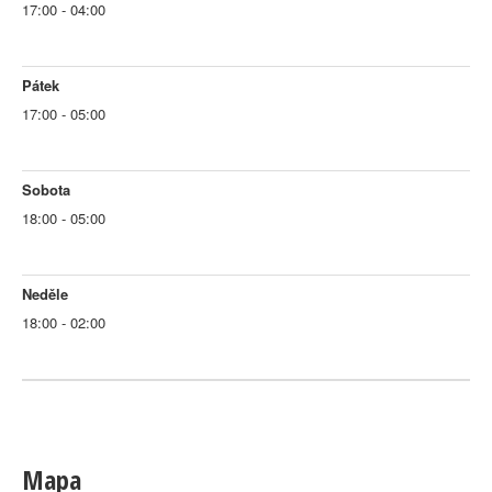
17:00 - 04:00
Pátek
17:00 - 05:00
Sobota
18:00 - 05:00
Neděle
18:00 - 02:00
Mapa