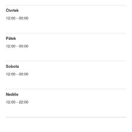
Čtvrtek
12:00 - 00:00
Pátek
12:00 - 00:00
Sobota
12:00 - 00:00
Neděle
12:00 - 22:00