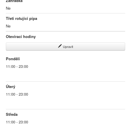
Zahrádka
Ne
Třetí rotující pípa
Ne
Otevírací hodiny
Upravit
Pondělí
11:00 - 23:00
Úterý
11:00 - 23:00
Středa
11:00 - 23:00