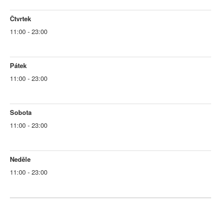
Čtvrtek
11:00 - 23:00
Pátek
11:00 - 23:00
Sobota
11:00 - 23:00
Neděle
11:00 - 23:00