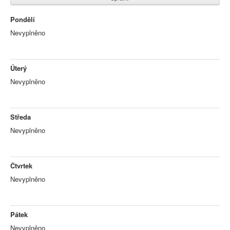
Pondělí
Nevyplněno
Úterý
Nevyplněno
Středa
Nevyplněno
Čtvrtek
Nevyplněno
Pátek
Nevyplněno