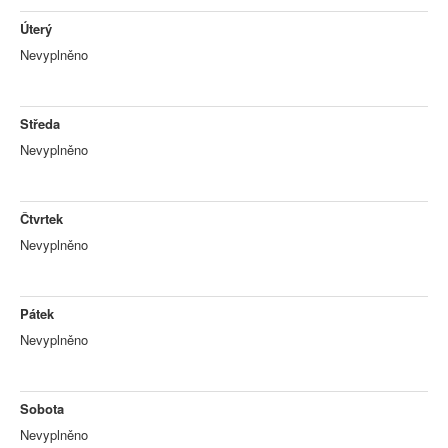
Úterý
Nevyplněno
Středa
Nevyplněno
Čtvrtek
Nevyplněno
Pátek
Nevyplněno
Sobota
Nevyplněno