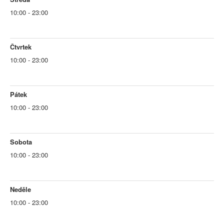
10:00 - 23:00
Čtvrtek
10:00 - 23:00
Pátek
10:00 - 23:00
Sobota
10:00 - 23:00
Neděle
10:00 - 23:00