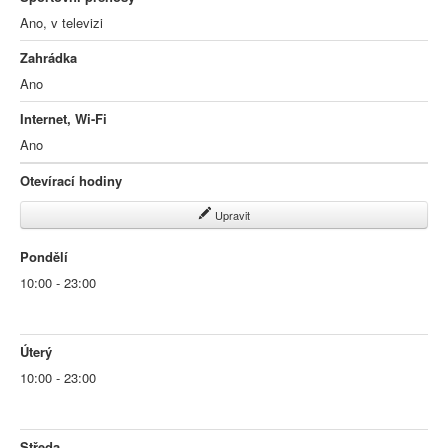
Ano, v televizi
Zahrádka
Ano
Internet, Wi-Fi
Ano
Otevírací hodiny
Upravit
Pondělí
10:00 - 23:00
Úterý
10:00 - 23:00
Středa