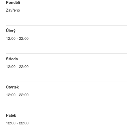
Pondělí
Zavřeno
Úterý
12:00 - 22:00
Středa
12:00 - 22:00
Čtvrtek
12:00 - 22:00
Pátek
12:00 - 22:00