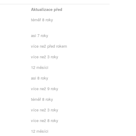
Aktualizace před
téměř 8 roky
asi 7 roky
více než před rokem
více než 3 roky
12 měsíci
asi 8 roky
více než 9 roky
téměř 8 roky
více než 3 roky
více než 8 roky
12 měsíci