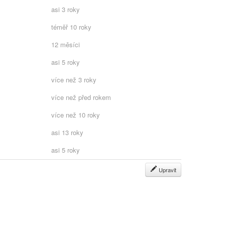
asi 3 roky
téměř 10 roky
12 měsíci
asi 5 roky
více než 3 roky
více než před rokem
více než 10 roky
asi 13 roky
asi 5 roky
Upravit