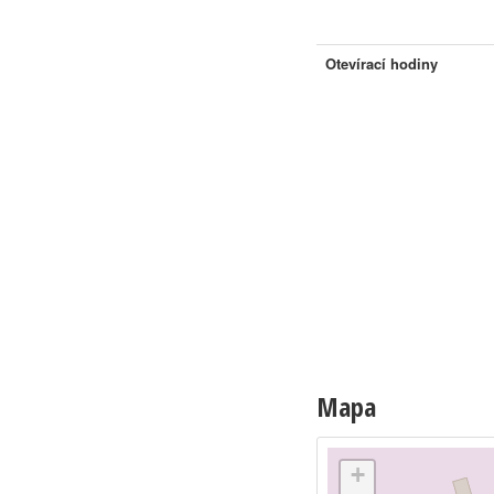
Otevírací hodiny
Mapa
+