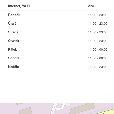
Internet, Wi-Fi
Ano
Pondělí
11:00 - 23:00
Úterý
11:00 - 23:00
Středa
11:00 - 23:00
Čtvrtek
11:00 - 23:00
Pátek
11:00 - 00:00
Sobota
11:00 - 00:00
Neděle
11:00 - 23:00