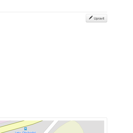
Upravit