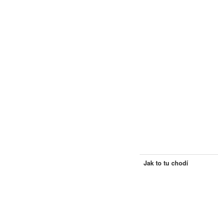
Jak to tu chodí