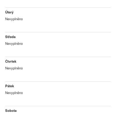
Úterý
Nevyplněno
Středa
Nevyplněno
Čtvrtek
Nevyplněno
Pátek
Nevyplněno
Sobota