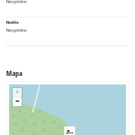
Nevyplněno
Neděle
Nevyplněno
Mapa
+
−