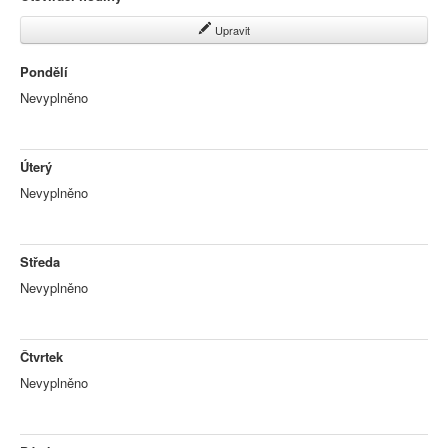
Upravit
Pondělí
Nevyplněno
Úterý
Nevyplněno
Středa
Nevyplněno
Čtvrtek
Nevyplněno