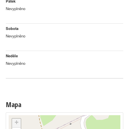
Pátek
Nevyplněno
Sobota
Nevyplněno
Neděle
Nevyplněno
Mapa
+