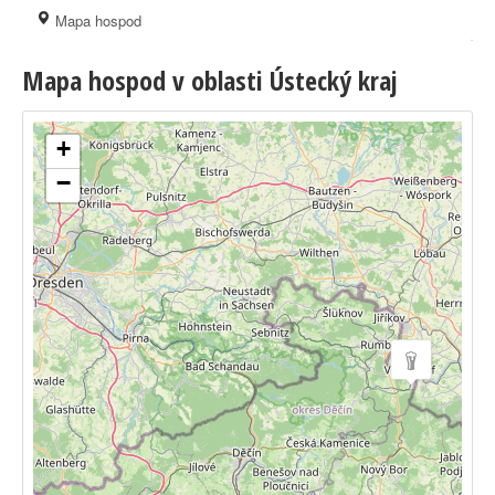
Mapa hospod
Mapa hospod v oblasti Ústecký kraj
+
−