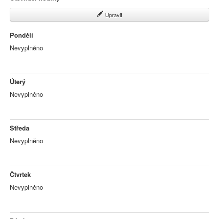
Upravit
Pondělí
Nevyplněno
Úterý
Nevyplněno
Středa
Nevyplněno
Čtvrtek
Nevyplněno