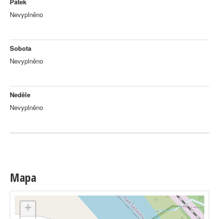
Pátek
Nevyplněno
Sobota
Nevyplněno
Neděle
Nevyplněno
Mapa
+