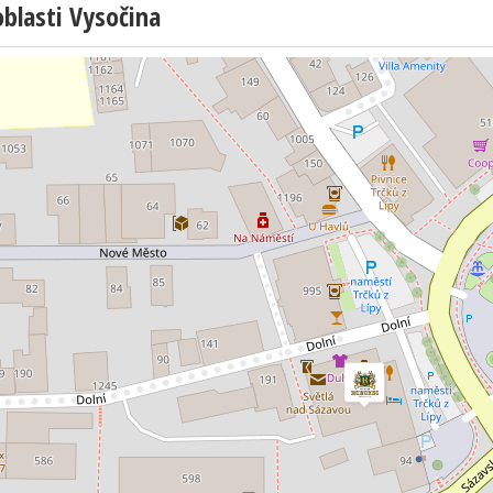
blasti Vysočina