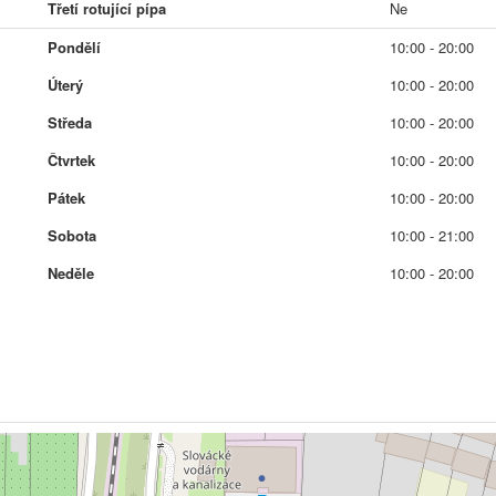
Třetí rotující pípa
Ne
Pondělí
10:00 - 20:00
Úterý
10:00 - 20:00
Středa
10:00 - 20:00
Čtvrtek
10:00 - 20:00
Pátek
10:00 - 20:00
Sobota
10:00 - 21:00
Neděle
10:00 - 20:00