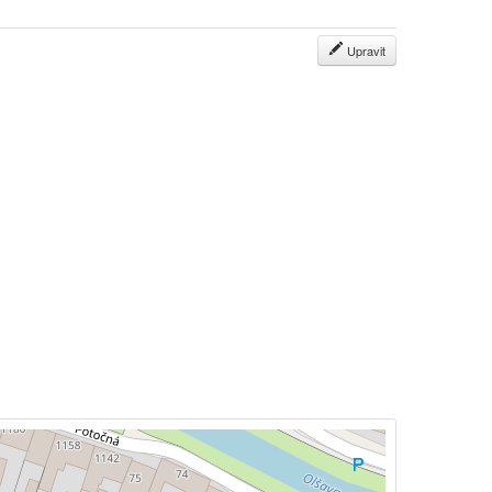
Upravit