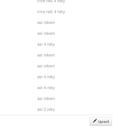
více než 4 roky
více než 4 roky
asi rokem
asi rokem
asi 4 roky
asi rokem
asi rokem
asi 4 roky
asi 4 roky
asi rokem
asi 2 roky
Upravit