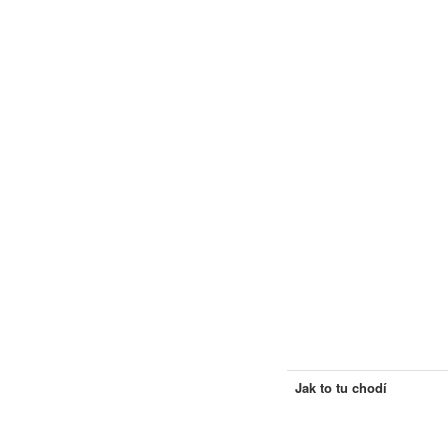
Jak to tu chodí