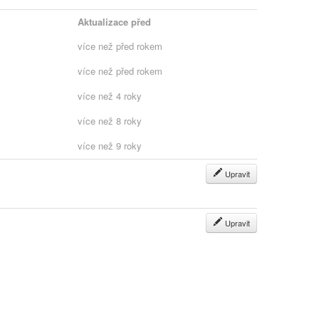
Aktualizace před
více než před rokem
více než před rokem
více než 4 roky
více než 8 roky
více než 9 roky
Upravit
Upravit