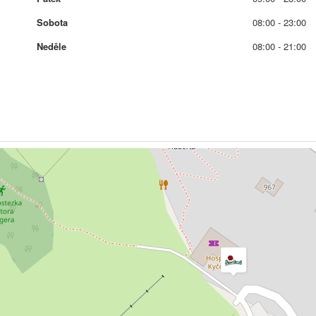
Sobota
08:00 - 23:00
Neděle
08:00 - 21:00