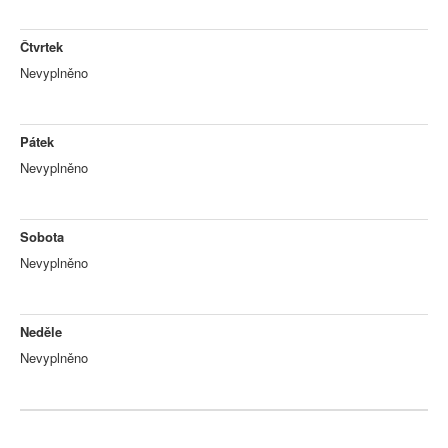
Čtvrtek
Nevyplněno
Pátek
Nevyplněno
Sobota
Nevyplněno
Neděle
Nevyplněno