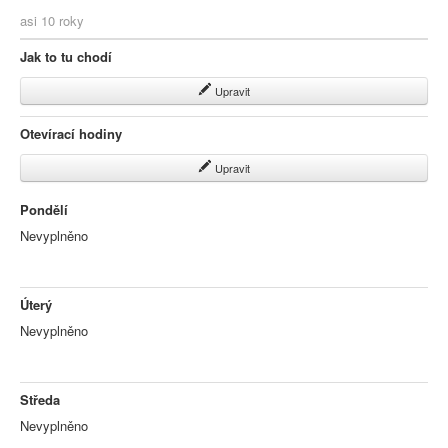
asi 10 roky
Jak to tu chodí
Upravit
Otevírací hodiny
Upravit
Pondělí
Nevyplněno
Úterý
Nevyplněno
Středa
Nevyplněno