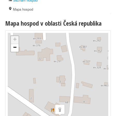
Seznam hospod
Mapa hospod
Mapa hospod v oblasti Česká republika
+
−