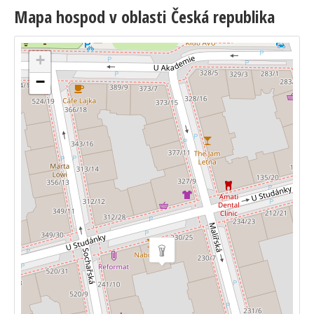
Mapa hospod v oblasti Česká republika
+
−