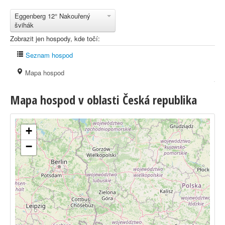
Eggenberg 12° Nakouřený
švihák
Zobrazit jen hospody, kde točí:
Seznam hospod
Mapa hospod
Mapa hospod v oblasti Česká republika
+
−