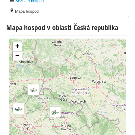
Seznam hospod
Mapa hospod
Mapa hospod v oblasti Česká republika
+
−