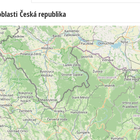
lasti Česká republika