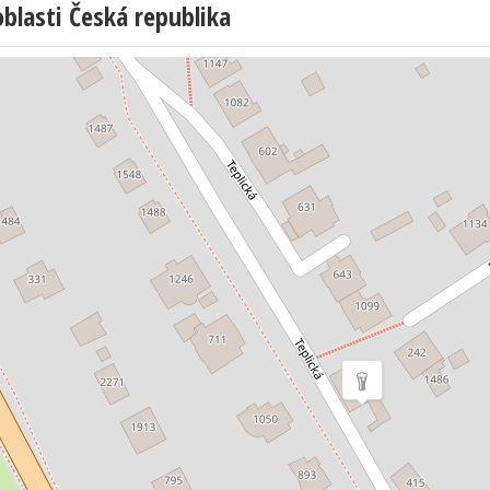
lasti Česká republika