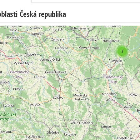
lasti Česká republika
2