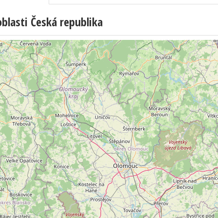
lasti Česká republika