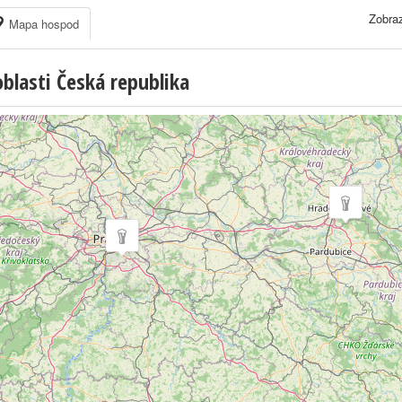
Zobraz
Mapa hospod
lasti Česká republika