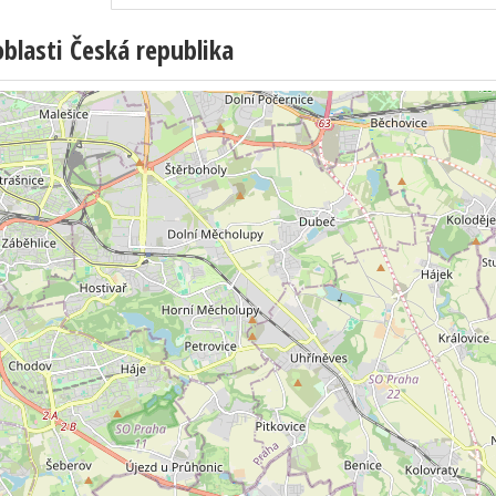
lasti Česká republika