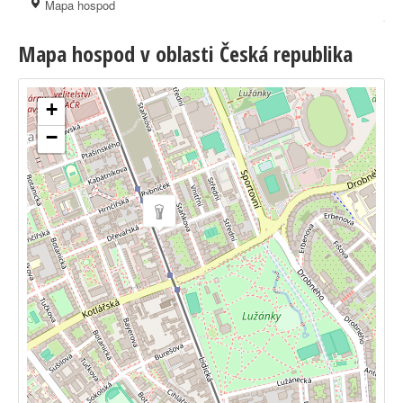
Mapa hospod
Mapa hospod v oblasti Česká republika
+
−