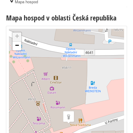
Mapa hospod
Mapa hospod v oblasti Česká republika
+
−