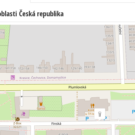
lasti Česká republika