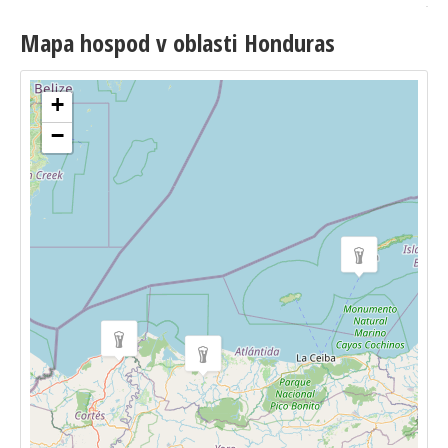
Mapa hospod v oblasti Honduras
+
−