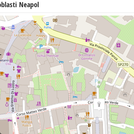
blasti Neapol