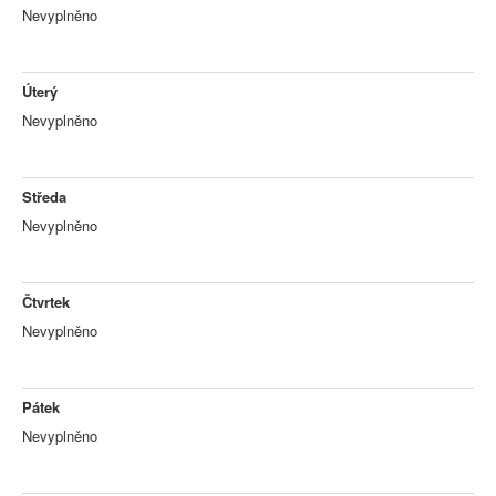
Nevyplněno
Úterý
Nevyplněno
Středa
Nevyplněno
Čtvrtek
Nevyplněno
Pátek
Nevyplněno