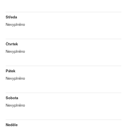
Středa
Nevyplněno
Čtvrtek
Nevyplněno
Pátek
Nevyplněno
Sobota
Nevyplněno
Neděle