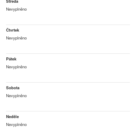
Středa
Nevyplněno
Čtvrtek
Nevyplněno
Pátek
Nevyplněno
Sobota
Nevyplněno
Neděle
Nevyplněno