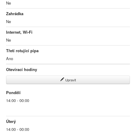
Ne
Zahrádka
Ne
Internet, Wi-Fi
Ne
Třetí rotující pípa
Ano
Otevírací hodiny
Upravit
Pondělí
14:00 - 00:00
Úterý
14:00 - 00:00