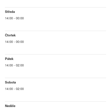
Středa
14:00 - 00:00
Čtvrtek
14:00 - 00:00
Pátek
14:00 - 02:00
Sobota
14:00 - 02:00
Neděle